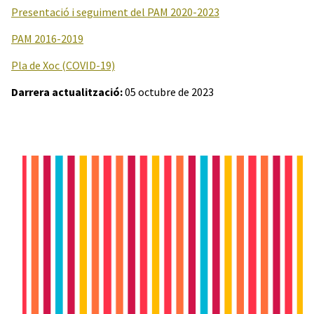
Presentació i seguiment del PAM 2020-2023
PAM 2016-2019
Pla de Xoc (COVID-19)
Darrera actualització:
05 octubre de 2023