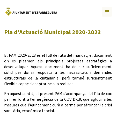
Pla d'Actuació Municipal 2020-2023
El PAM 2020-2023 és el full de ruta del mandat, el document
on es plasmen els principals projectes estratègics a
desenvolupar. Aquest document ha de ser suficientment
sòlid per donar resposta a les necessitats i demandes
estructurals de la ciutadania, però també suficientment
flexible capaç d’adaptar-se a la realitat.
En aquest sentit, el present PAM s’acompanya del Pla de xoc
per fer font a l’emergència de la COVID-19, que aglutina les
mesures que l’Ajuntament durà a terme per afrontar la crisi
sanitària, econòmica i social.