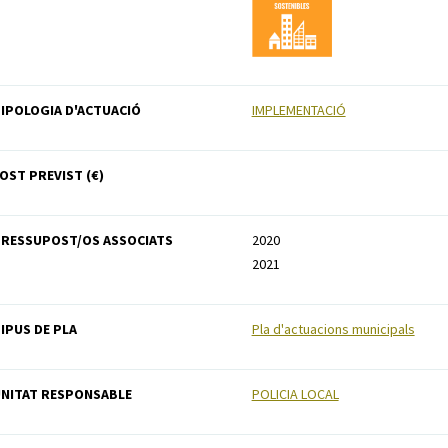
IPOLOGIA D'ACTUACIÓ
IMPLEMENTACIÓ
OST PREVIST (€)
RESSUPOST/OS ASSOCIATS
2020
2021
IPUS DE PLA
Pla d'actuacions municipals
NITAT RESPONSABLE
POLICIA LOCAL