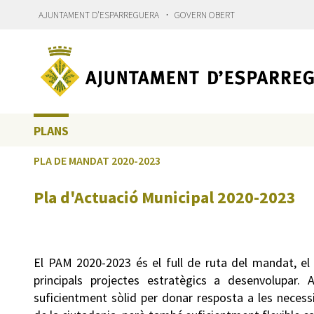
·
AJUNTAMENT D'ESPARREGUERA
GOVERN OBERT
PLANS
PLA DE MANDAT 2020-2023
Pla d'Actuació Municipal 2020-2023
El PAM 2020-2023 és el full de ruta del mandat, e
principals projectes estratègics a desenvolupar
suficientment sòlid per donar resposta a les necess